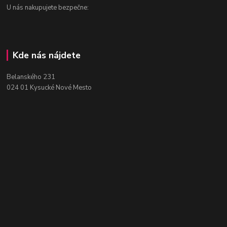
U nás nakupujete bezpečne:
Kde nás nájdete
Belanského 231
024 01 Kysucké Nové Mesto