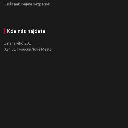
U nás nakupujete bezpečne:
Kde nás nájdete
Belanského 231
024 01 Kysucké Nové Mesto