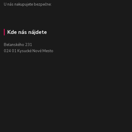
U nás nakupujete bezpečne:
Kde nás nájdete
Belanského 231
024 01 Kysucké Nové Mesto