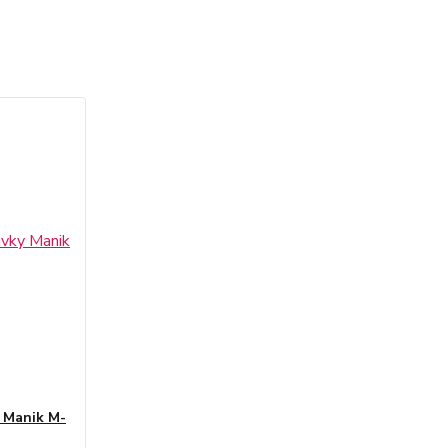
 Manik M-