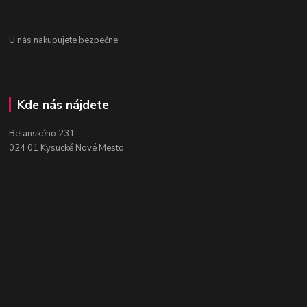
U nás nakupujete bezpečne:
Kde nás nájdete
Belanského 231
024 01 Kysucké Nové Mesto