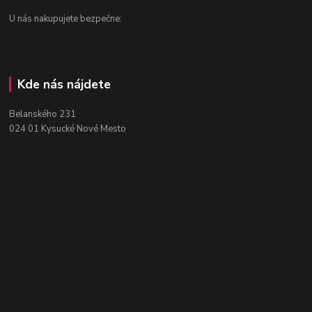
U nás nakupujete bezpečne:
Kde nás nájdete
Belanského 231
024 01 Kysucké Nové Mesto