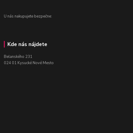
U nás nakupujete bezpečne:
Kde nás nájdete
Belanského 231
024 01 Kysucké Nové Mesto