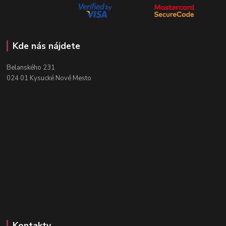
Kde nás nájdete
Belanského 231
024 01 Kysucké Nové Mesto
Kontakty