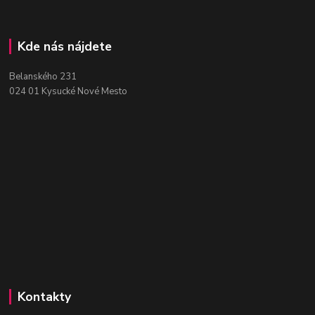
Kde nás nájdete
Belanského 231
024 01 Kysucké Nové Mesto
Kontakty