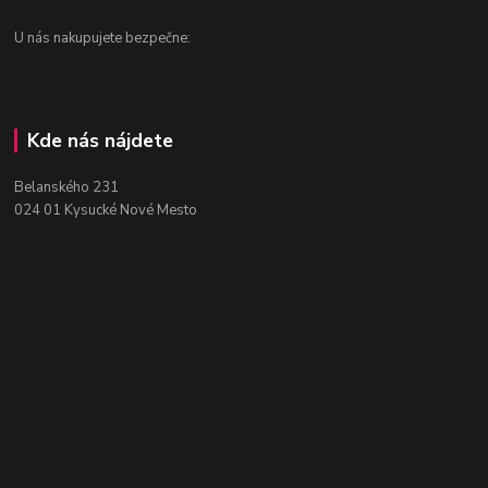
U nás nakupujete bezpečne:
Kde nás nájdete
Belanského 231
024 01 Kysucké Nové Mesto