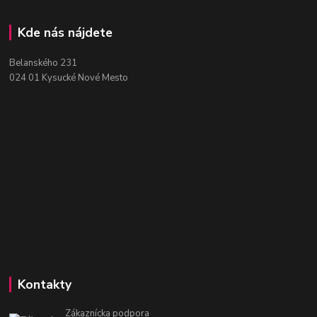
Kde nás nájdete
Belanského 231
024 01 Kysucké Nové Mesto
Kontakty
Zákaznícka podpora