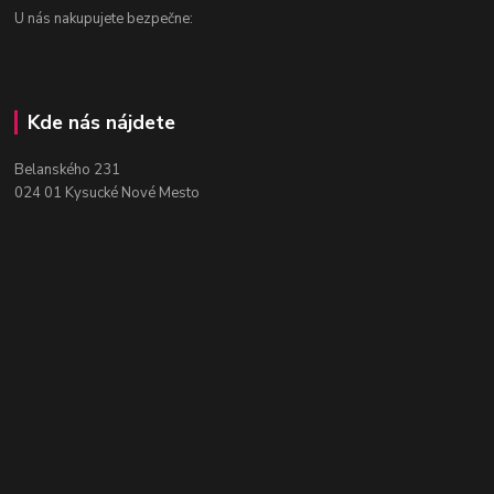
U nás nakupujete bezpečne:
Kde nás nájdete
Belanského 231
024 01 Kysucké Nové Mesto