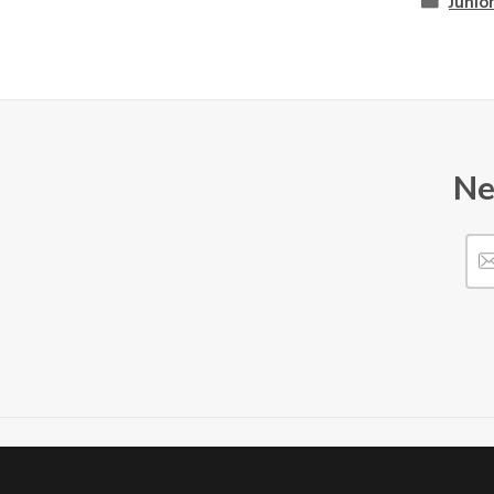
Junio
Ne