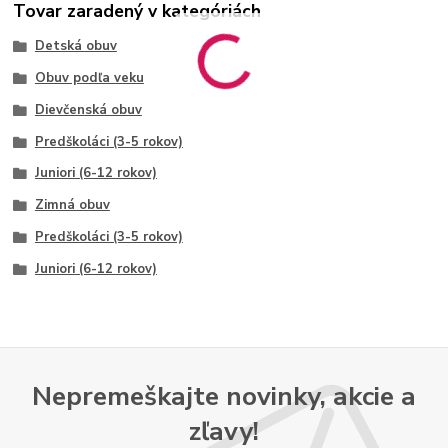
Tovar zaradený v kategóriách
Detská obuv
Obuv podľa veku
Dievčenská obuv
Predškoláci (3-5 rokov)
Juniori (6-12 rokov)
Zimná obuv
Predškoláci (3-5 rokov)
Juniori (6-12 rokov)
Nepremeškajte novinky, akcie a
zľavy!