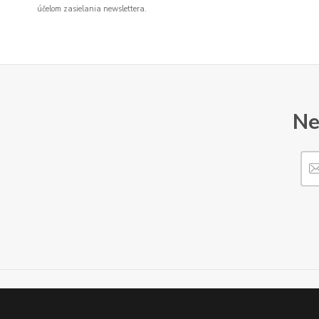
účelom zasielania newslettera.
Ne