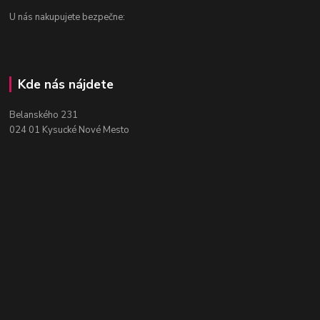
U nás nakupujete bezpečne:
Kde nás nájdete
Belanského 231
024 01 Kysucké Nové Mesto