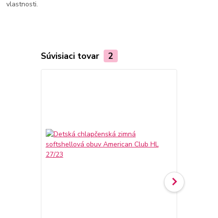
vlastnosti.
Súvisiaci tovar
2