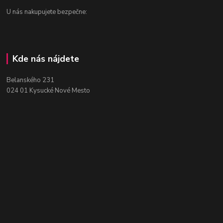
U nás nakupujete bezpečne:
Kde nás nájdete
Belanského 231
024 01 Kysucké Nové Mesto