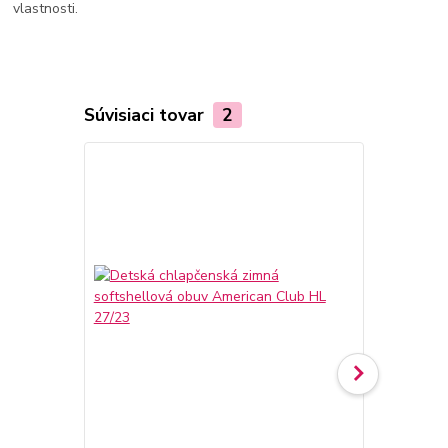
vlastnosti.
Súvisiaci tovar
2