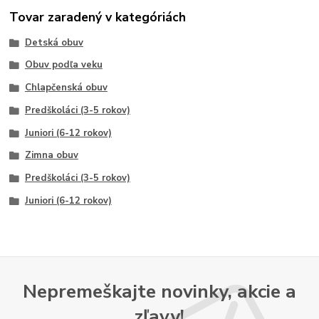
Tovar zaradený v kategóriách
Detská obuv
Obuv podľa veku
Chlapčenská obuv
Predškoláci (3-5 rokov)
Juniori (6-12 rokov)
Zimna obuv
Predškoláci (3-5 rokov)
Juniori (6-12 rokov)
Nepremeškajte novinky, akcie a
zľavy!