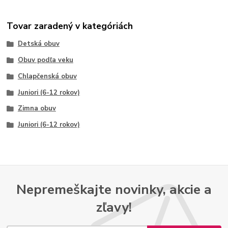
Tovar zaradený v kategóriách
Detská obuv
Obuv podľa veku
Chlapčenská obuv
Juniori (6-12 rokov)
Zimna obuv
Juniori (6-12 rokov)
Nepremeškajte novinky, akcie a
zľavy!