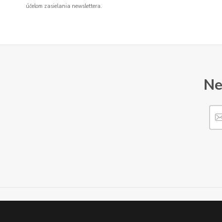
účelom zasielania newslettera.
Ne