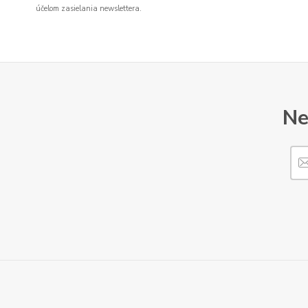
účelom zasielania newslettera.
Ne