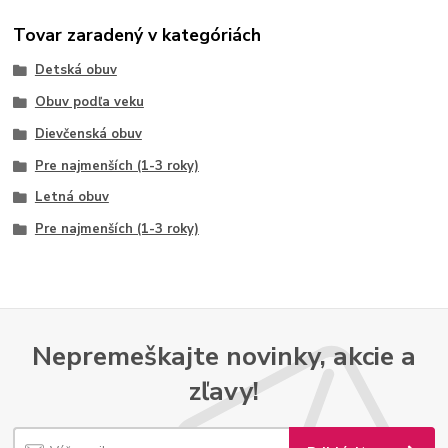
Tovar zaradený v kategóriách
Detská obuv
Obuv podľa veku
Dievčenská obuv
Pre najmenších (1-3 roky)
Letná obuv
Pre najmenších (1-3 roky)
Nepremeškajte novinky, akcie a
zľavy!