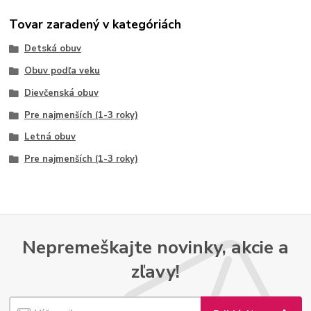
Tovar zaradený v kategóriách
Detská obuv
Obuv podľa veku
Dievčenská obuv
Pre najmenších (1-3 roky)
Letná obuv
Pre najmenších (1-3 roky)
Nepremeškajte novinky, akcie a
zľavy!