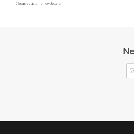
účelom zasielania newslettera.
Ne